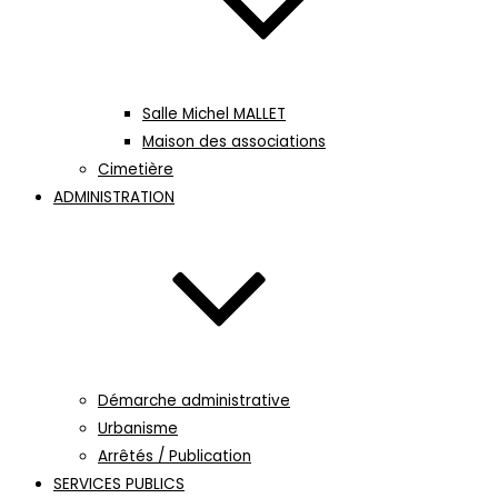
Salle Michel MALLET
Maison des associations
Cimetière
ADMINISTRATION
Démarche administrative
Urbanisme
Arrêtés / Publication
SERVICES PUBLICS