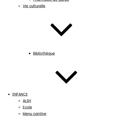
Vie culturelle
Bibliothèque
ENFANCE
ALSH
Ecole
Menu cantine