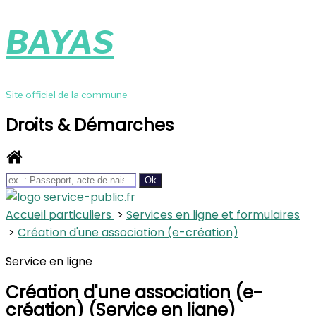
BAYAS
Site officiel de la commune
Droits & Démarches
Accueil particuliers
>
Services en ligne et formulaires
>
Création d'une association (e-création)
Service en ligne
Création d'une association (e-
création) (Service en ligne)