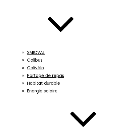
SMICVAL
Calibus
Calivélo
Portage de repas
Habitat durable
Energie solaire