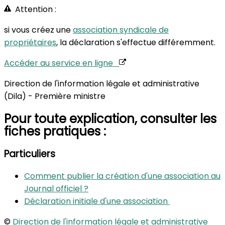
Attention :
si vous créez une
association syndicale de
propriétaires
, la déclaration s'effectue différemment.
Accéder au service en ligne
Direction de l'information légale et administrative
(Dila) - Première ministre
Pour toute explication, consulter les
fiches pratiques :
Particuliers
Comment publier la création d'une association au
Journal officiel ?
Déclaration initiale d'une association
©
Direction de l'information légale et administrative