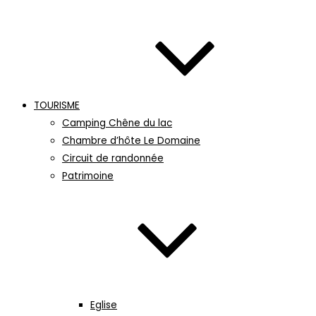
TOURISME
Camping Chêne du lac
Chambre d’hôte Le Domaine
Circuit de randonnée
Patrimoine
Eglise