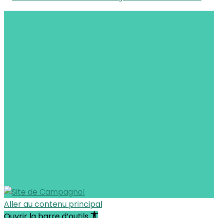
Aller au contenu principal
Ouvrir la barre d’outils