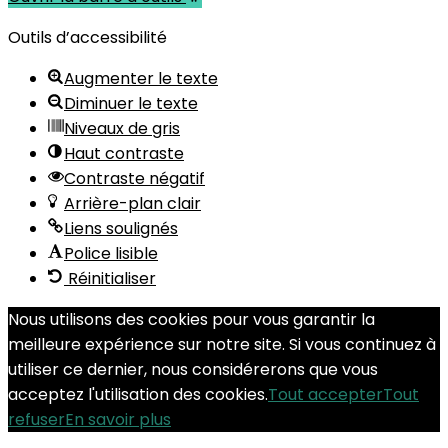
Outils d’accessibilité
Augmenter le texte
Diminuer le texte
Niveaux de gris
Haut contraste
Contraste négatif
Arrière-plan clair
Liens soulignés
Police lisible
Réinitialiser
Nous utilisons des cookies pour vous garantir la
meilleure expérience sur notre site. Si vous continuez à
utiliser ce dernier, nous considérerons que vous
acceptez l'utilisation des cookies.
Tout accepter
Tout
refuser
En savoir plus