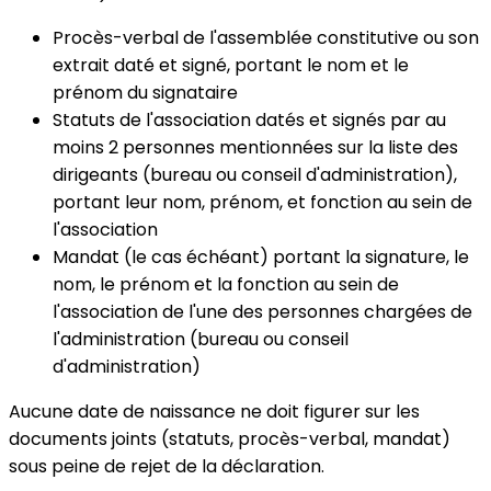
Procès-verbal de l'assemblée constitutive ou son
extrait daté et signé, portant le nom et le
prénom du signataire
Statuts de l'association datés et signés par au
moins 2 personnes mentionnées sur la liste des
dirigeants (bureau ou conseil d'administration),
portant leur nom, prénom, et fonction au sein de
l'association
Mandat (le cas échéant) portant la signature, le
nom, le prénom et la fonction au sein de
l'association de l'une des personnes chargées de
l'administration (bureau ou conseil
d'administration)
Aucune date de naissance
ne doit figurer sur les
documents joints (statuts, procès-verbal, mandat)
sous peine de rejet de la déclaration.