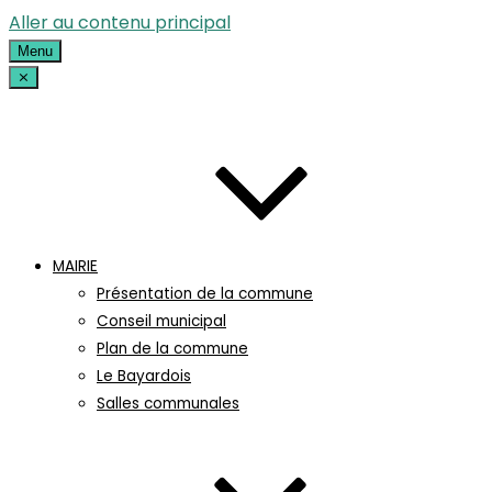
Aller au contenu principal
Menu
⨯
MAIRIE
Présentation de la commune
Conseil municipal
Plan de la commune
Le Bayardois
Salles communales