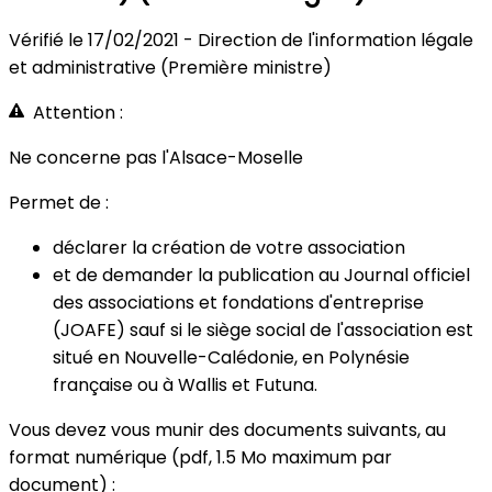
Vérifié le 17/02/2021 - Direction de l'information légale
et administrative (Première ministre)
Attention :
Ne concerne pas l'Alsace-Moselle
Permet de :
déclarer la création de votre association
et de demander la publication au Journal officiel
des associations et fondations d'entreprise
(JOAFE) sauf si le siège social de l'association est
situé en Nouvelle-Calédonie, en Polynésie
française ou à Wallis et Futuna.
Vous devez vous munir des documents suivants, au
format numérique (pdf, 1.5 Mo maximum par
document) :