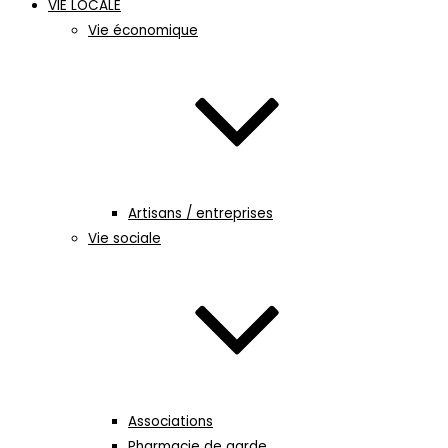
VIE LOCALE
Vie économique
Artisans / entreprises
Vie sociale
Associations
Pharmacie de garde